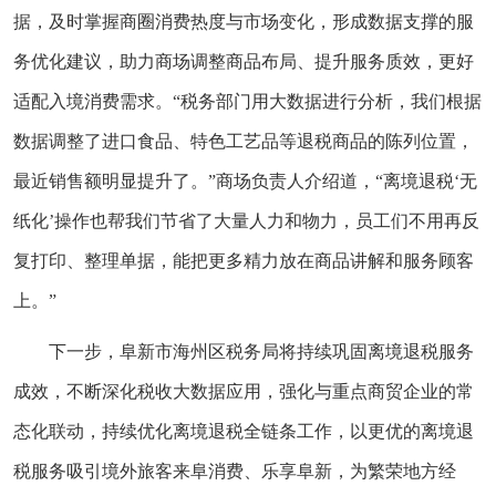
据，及时掌握商圈消费热度与市场变化，形成数据支撑的服
务优化建议，助力商场调整商品布局、提升服务质效，更好
适配入境消费需求。“税务部门用大数据进行分析，我们根据
数据调整了进口食品、特色工艺品等退税商品的陈列位置，
最近销售额明显提升了。”商场负责人介绍道，“离境退税‘无
纸化’操作也帮我们节省了大量人力和物力，员工们不用再反
复打印、整理单据，能把更多精力放在商品讲解和服务顾客
上。”
下一步，阜新市海州区税务局将持续巩固离境退税服务
成效，不断深化税收大数据应用，强化与重点商贸企业的常
态化联动，持续优化离境退税全链条工作，以更优的离境退
税服务吸引境外旅客来阜消费、乐享阜新，为繁荣地方经