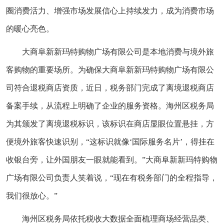
圈消费活力、增强市场发展信心上持续发力，成为消费市场
的暖心亮色。
大商阜新新玛特购物广场有限公司是本地消费与境外旅
客购物的重要场所。为确保大商阜新新玛特购物广场有限公
司符合退税商店资质，近日，税务部门完成了离境退税商店
备案手续，从流程上明确了企业的服务资格。海州区税务局
为其颁发了离境退税标识，该标识在商店显眼位置悬挂，方
便境外旅客快速识别，“这标识就像‘国际服务名片’，得挂在
收银台旁，让外国朋友一眼就能看到。”大商阜新新玛特购物
广场有限公司负责人笑着说，“现在有税务部门的全程指导，
我们很放心。”
海州区税务局依托税收大数据全面梳理商场经营品类、