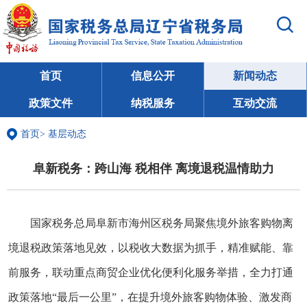
首页
信息公开
新闻动态
政策文件
纳税服务
互动交流
首页
>
基层动态
阜新税务：跨山海 税相伴 离境退税温情助力
国家税务总局阜新市海州区税务局聚焦境外旅客购物离
境退税政策落地见效，以税收大数据为抓手，精准赋能、靠
前服务，联动重点商贸企业优化便利化服务举措，全力打通
政策落地“最后一公里”，在提升境外旅客购物体验、激发商