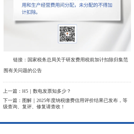
链接：
国家税务总局关于研发费用税前加计扣除归集范
围有关问题的公告
上一篇：
H5｜数电发票知多少？
下一篇：
图解｜2025年度纳税缴费信用评价结果已发布，等
级查询、复评、修复请查收！