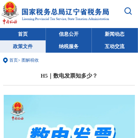
首页
信息公开
新闻动态
政策文件
纳税服务
互动交流
首页
>
图解税收
H5｜数电发票知多少？