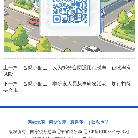
上一篇：
合规小贴士｜人为拆分合同适用低税率、征收率有
风险
下一篇：
合规小贴士｜非研发人员从事研发活动，加计扣除
要合规
网站地图
|
网站管理
|
联系我们
|
隐私声明
版权所有：国家税务总局辽宁省税务局
辽ICP备10005551号-3
地