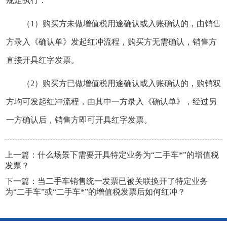
规定执行：
（1）购买方未做增值税用途确认或入账确认的，由销售
方录入《确认单》发起红冲流程，购买方无需确认，销售方
直接开具红字发票。
（2）购买方已做增值税用途确认或入账确认的，购销双
方均可发起红冲流程，由其中一方录入《确认单》，经过另
一方确认后，销售方即可开具红字发票。
上一篇：
什么场景下需要开具特定业务为“二手车*”的增值税
发票？
下一篇：
当二手车销售统一发票已被关联换开了特定业务
为“二手车”或“二手车*”的增值税发票后如何红冲？