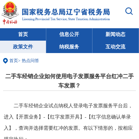
首页
信息公开
新闻动态
政策文件
纳税服务
互动交流
首页
>
热点问答
二手车经销企业如何使用电子发票服务平台红冲二手
车发票？
二手车经销企业试点纳税人登录电子发票服务平台后，
进入【开票业务】-【红字发票开具】-【红字信息确认单录
入】，查询并选择需要红冲的发票。有以下情形的，按相应