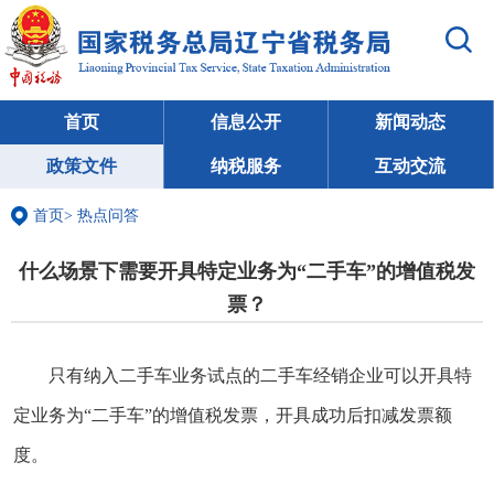
首页
信息公开
新闻动态
政策文件
纳税服务
互动交流
首页
>
热点问答
什么场景下需要开具特定业务为“二手车”的增值税发
票？
只有纳入二手车业务试点的二手车经销企业可以开具特
定业务为“二手车”的增值税发票，开具成功后扣减发票额
度。