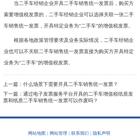
当二手车经销企业开具二手车销售统一发票后，购买方
索要增值税发票的，二手车经销企业可以选择关联一张二手
车销售统一发票，开具特定业务为“二手车”的增值税发票。
根据各地政策管理要求及业务实际情况，二手车经销企
业也可以不关联二手车销售统一发票直接为购买方开具特定
业务为“二手车”的增值税发票。
上一篇：
什么场景下需要开具二手车销售统一发票？
下一篇：
通过电子发票服务平台开具的二手车增值税纸质发
票和纸质二手车销售统一发票可以作废吗？
网站地图
|
网站管理
|
联系我们
|
隐私声明