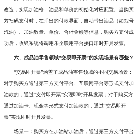
改造，实现加油枪、油品和单价的初始化对应配置。当购买
方扫码支付时，在弹出的付款界面，自动带出油品（如92号
汽油）、加油数量、单价、合计金额等信息，购买方支付成
功后，收银系统将调用乐企联用平台接口即时开具发票。
六、成品油零售领域“交易即开票”的实现场景有哪些？
“交易即开票”涵盖了成品油零售领域的不同交易场景：
对于购买方通过第三方支付平台、互联网平台等形式支付加
油款的，通过“支付即开票”实现即时开具发票；对于购买方
通过加油卡、现金等形式支付加油款的，通过“交易即开
票”实现即时开具发票。
场景一：购买方在加油站加油后，通过第三方支付平台