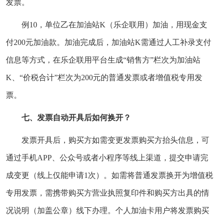
发票。
例10，单位乙在加油站K（乐企联用）加油，用现金支
付200元加油款。加油完成后，加油站K需通过人工补录支付
信息等方式，在乐企联用平台生成“销售方”栏次为加油站
K、“价税合计”栏次为200元的普通发票或者增值税专用发
票。
七、发票自动开具后如何换开？
发票开具后，购买方如需变更发票购买方抬头信息，可
通过手机APP、公众号或者小程序等线上渠道，提交申请完
成变更（线上仅能申请1次）。如需将普通发票换开为增值税
专用发票，需携带购买方营业执照复印件和购买方出具的情
况说明（加盖公章）线下办理。个人加油卡用户将发票购买