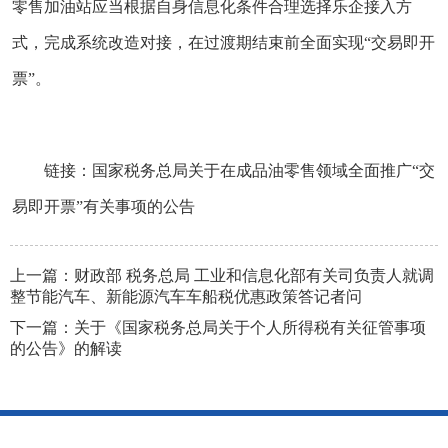
零售加油站应当根据自身信息化条件合理选择乐企接入方
式，完成系统改造对接，在过渡期结束前全面实现“交易即开
票”。
链接：
国家税务总局关于在成品油零售领域全面推广“交
易即开票”有关事项的公告
上一篇：
财政部 税务总局 工业和信息化部有关司负责人就调
整节能汽车、新能源汽车车船税优惠政策答记者问
下一篇：
关于《国家税务总局关于个人所得税有关征管事项
的公告》的解读