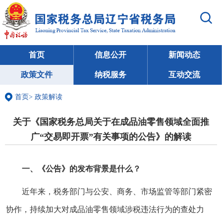
首页
信息公开
新闻动态
政策文件
纳税服务
互动交流
首页
>
政策解读
关于《国家税务总局关于在成品油零售领域全面推
广“交易即开票”有关事项的公告》的解读
一、《公告》的发布背景是什么？
近年来，税务部门与公安、商务、市场监管等部门紧密
协作，持续加大对成品油零售领域涉税违法行为的查处力