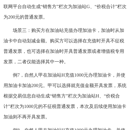
联网平台自动生成“销售方”栏次为加油站G、“价税合计”栏次
为200元的普通发票。
场景三：购买方在加油站充值办理加油卡，加油时从加
油卡中自动划减金额。购买方可以选择在充值时开具不征税
普通发票，也可选择在加油时开具普通发票或者增值税专用
发票，二者仅能选择其中一种。
例7，自然人甲在加油站H充值1000元办理加油卡，并使
用加油卡加油200元。甲可以选择就充值金额开具发票，系统
根据交易信息自动生成“销售方”栏次为加油站H、“价税合
计”栏次为1000元的不征税普通发票，本次及后续使用加油卡
加油则不再开具发票。