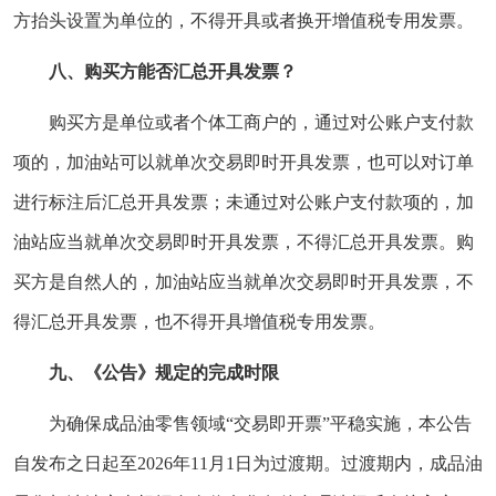
方抬头设置为单位的，不得开具或者换开增值税专用发票。
八、购买方能否汇总开具发票？
购买方是单位或者个体工商户的，通过对公账户支付款
项的，加油站可以就单次交易即时开具发票，也可以对订单
进行标注后汇总开具发票；未通过对公账户支付款项的，加
油站应当就单次交易即时开具发票，不得汇总开具发票。购
买方是自然人的，加油站应当就单次交易即时开具发票，不
得汇总开具发票，也不得开具增值税专用发票。
九、《公告》规定的完成时限
为确保成品油零售领域“交易即开票”平稳实施，本公告
自发布之日起至2026年11月1日为过渡期。过渡期内，成品油