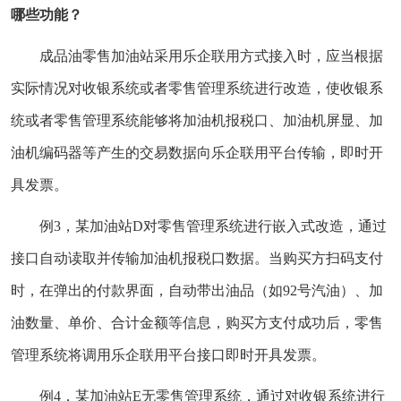
哪些功能？
成品油零售加油站采用乐企联用方式接入时，应当根据
实际情况对收银系统或者零售管理系统进行改造，使收银系
统或者零售管理系统能够将加油机报税口、加油机屏显、加
油机编码器等产生的交易数据向乐企联用平台传输，即时开
具发票。
例3，某加油站D对零售管理系统进行嵌入式改造，通过
接口自动读取并传输加油机报税口数据。当购买方扫码支付
时，在弹出的付款界面，自动带出油品（如92号汽油）、加
油数量、单价、合计金额等信息，购买方支付成功后，零售
管理系统将调用乐企联用平台接口即时开具发票。
例4，某加油站E无零售管理系统，通过对收银系统进行