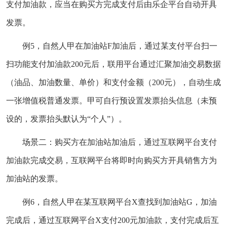
支付加油款，应当在购买方完成支付后由乐企平台自动开具
发票。
例5，自然人甲在加油站F加油后，通过某支付平台扫一
扫功能支付加油款200元后，联用平台通过汇聚加油交易数据
（油品、加油数量、单价）和支付金额（200元），自动生成
一张增值税普通发票。甲可自行预设置发票抬头信息（未预
设的，发票抬头默认为“个人”）。
场景二：购买方在加油站加油后，通过互联网平台支付
加油款完成交易，互联网平台将即时向购买方开具销售方为
加油站的发票。
例6，自然人甲在某互联网平台X查找到加油站G，加油
完成后，通过互联网平台X支付200元加油款，支付完成后互