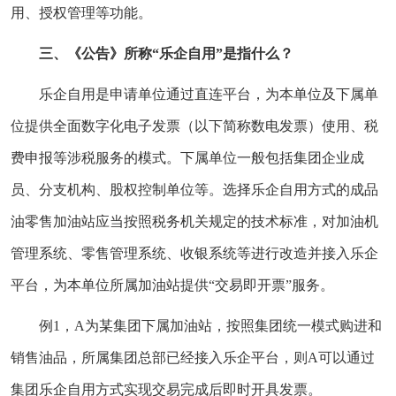
用、授权管理等功能。
三、《公告》所称“乐企自用”是指什么？
乐企自用是申请单位通过直连平台，为本单位及下属单
位提供全面数字化电子发票（以下简称数电发票）使用、税
费申报等涉税服务的模式。下属单位一般包括集团企业成
员、分支机构、股权控制单位等。选择乐企自用方式的成品
油零售加油站应当按照税务机关规定的技术标准，对加油机
管理系统、零售管理系统、收银系统等进行改造并接入乐企
平台，为本单位所属加油站提供“交易即开票”服务。
例1，A为某集团下属加油站，按照集团统一模式购进和
销售油品，所属集团总部已经接入乐企平台，则A可以通过
集团乐企自用方式实现交易完成后即时开具发票。