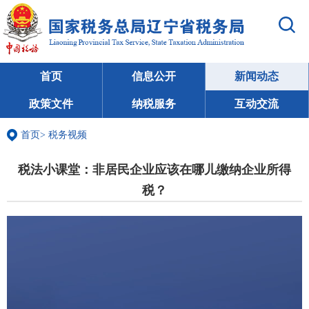
首页
信息公开
新闻动态
政策文件
纳税服务
互动交流
首页
>
税务视频
税法小课堂：非居民企业应该在哪儿缴纳企业所得
税？