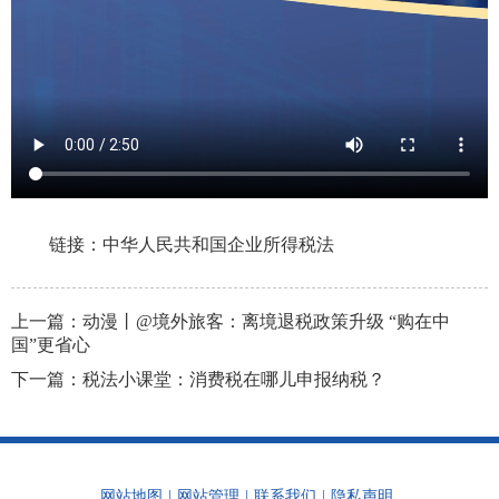
链接：
中华人民共和国企业所得税法
上一篇：
动漫丨@境外旅客：离境退税政策升级 “购在中
国”更省心
下一篇：
税法小课堂：消费税在哪儿申报纳税？
网站地图
|
网站管理
|
联系我们
|
隐私声明