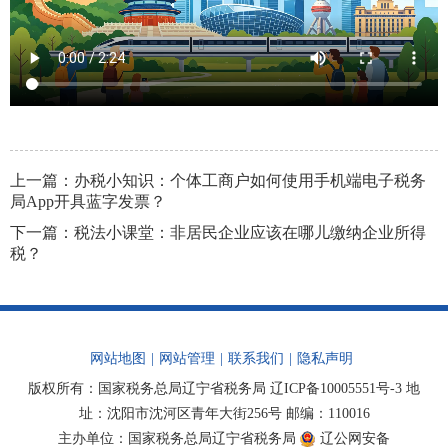
上一篇：
办税小知识：个体工商户如何使用手机端电子税务
局App开具蓝字发票？
下一篇：
税法小课堂：非居民企业应该在哪儿缴纳企业所得
税？
网站地图
|
网站管理
|
联系我们
|
隐私声明
版权所有：国家税务总局辽宁省税务局
辽ICP备10005551号-3
地
址：沈阳市沈河区青年大街256号 邮编：110016
主办单位：国家税务总局辽宁省税务局
辽公网安备