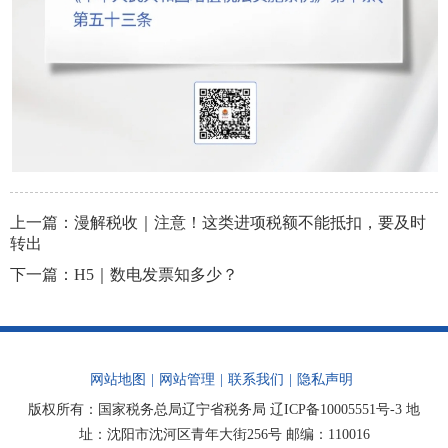
上一篇：
漫解税收｜注意！这类进项税额不能抵扣，要及时
转出
下一篇：
H5｜数电发票知多少？
网站地图
|
网站管理
|
联系我们
|
隐私声明
版权所有：国家税务总局辽宁省税务局
辽ICP备10005551号-3
地
址：沈阳市沈河区青年大街256号 邮编：110016