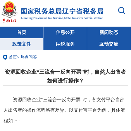
首页
信息公开
新闻动态
政策文件
纳税服务
互动交流
首页
>
热点问答
资源回收企业“三流合一反向开票”时，自然人出售者
如何进行操作？
资源回收企业“三流合一反向开票”时，各支付平台自然
人出售者的操作流程略有差异。以支付宝平台为例，具体流
程如下：