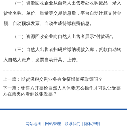
（一）资源回收企业从自然人出售者处收购废品，录入
货物名称、单价、重量等交易信息后，平台自动计算支付金
额、自动预填发票、自动生成待缴税费信息。
（二）资源回收企业向自然人出售者展示“付款码”。
（三）自然人出售者扫码后缴纳税款入库，货款自动转
入自然人账户，发票自动开具、上传。
上一篇：
期货保税交割业务有免征增值税政策吗？
下一篇：
销售方开票给自然人具体要怎么操作才可以让受票
方在票夹内看到这张发票？
网站地图
|
网站管理
|
联系我们
|
隐私声明