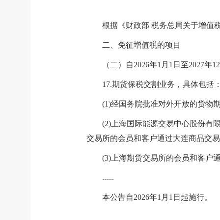
根据《财政部 税务总局关于增值税
二、免征增值税的项目
（二）自2026年1月1日至2027
17.期货保税交割业务，具体包括
(1)经国务院批准对外开放的货物
(2)上海国际能源交易中心股份
交易所的会员和客户通过大连商品交易
(3)上海期货交易所的会员和客
......
本公告自2026年1月1日起施行。