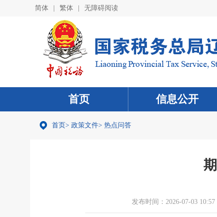
简体
|
繁体
|
无障碍阅读
首页
信息公开
首页
>
政策文件
>
热点问答
期
发布时间：2026-07-03 10:57