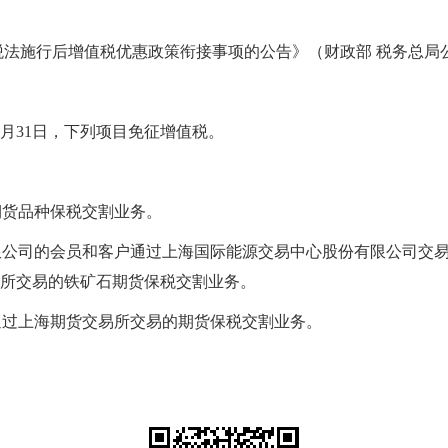
法施行后增值税优惠政策衔接事项的公告》（财政部 税务总局公告
年12月31日，下列项目免征增值税。
：
期货品种保税交割业务。
有限公司的会员和客户通过上海国际能源交易中心股份有限公司交
所交易的铁矿石期货保税交割业务。
户通过上海期货交易所交易的期货保税交割业务。