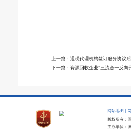
上一篇：
退税代理机构签订服务协议后
下一篇：
资源回收企业“三流合一反向
网站地图
|
版权所有：
主办单位：