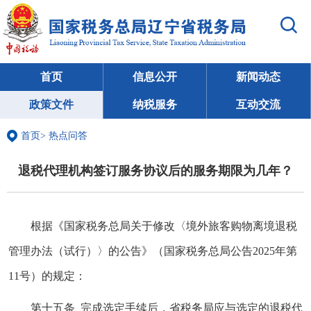
首页
信息公开
新闻动态
政策文件
纳税服务
互动交流
首页
>
热点问答
退税代理机构签订服务协议后的服务期限为几年？
根据《国家税务总局关于修改〈境外旅客购物离境退税
管理办法（试行）〉的公告》（国家税务总局公告2025年第
11号）的规定：
第十五条 完成选定手续后，省税务局应与选定的退税代