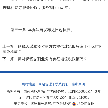
理机构签订服务协议，服务期限为两年。
……
第三十条 本办法自发布之日起执行。
上一篇：
纳税人采取预收款方式提供建筑服务应于什么时间
预缴税款？
下一篇：
期货保税交割业务有免征增值税政策吗？
网站地图
|
网站管理
|
联系我们
|
隐私声明
版权所有：国家税务总局辽宁省税务局
辽ICP备10005551号-3
地
址：沈阳市沈河区青年大街256号 邮编：110016
主办单位：国家税务总局辽宁省税务局
辽公网安备