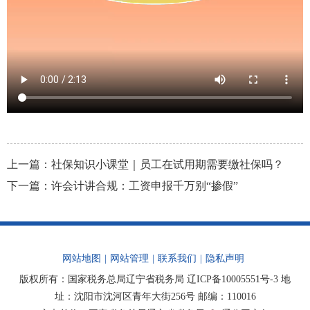
上一篇：
社保知识小课堂｜员工在试用期需要缴社保吗？
下一篇：
许会计讲合规：工资申报千万别“掺假”
网站地图
|
网站管理
|
联系我们
|
隐私声明
版权所有：国家税务总局辽宁省税务局
辽ICP备10005551号-3
地
址：沈阳市沈河区青年大街256号 邮编：110016