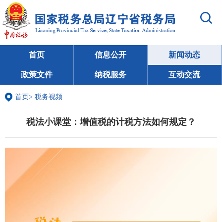
首页
信息公开
新闻动态
政策文件
纳税服务
互动交流
首页
>
税务视频
税法小课堂：增值税的计税方法如何规定？