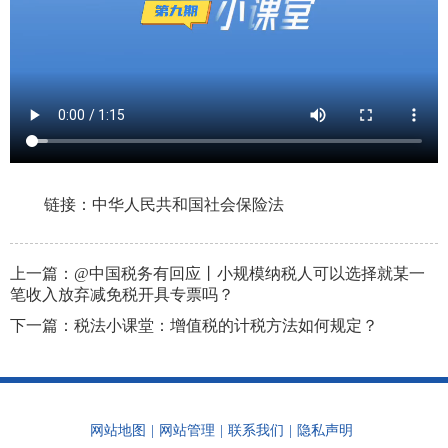
链接：
中华人民共和国社会保险法
上一篇：
@中国税务有回应丨小规模纳税人可以选择就某一
笔收入放弃减免税开具专票吗？
下一篇：
税法小课堂：增值税的计税方法如何规定？
网站地图
|
网站管理
|
联系我们
|
隐私声明