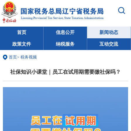
首页
信息公开
新闻动态
政策文件
纳税服务
互动交流
首页
>
税务视频
社保知识小课堂｜员工在试用期需要缴社保吗？