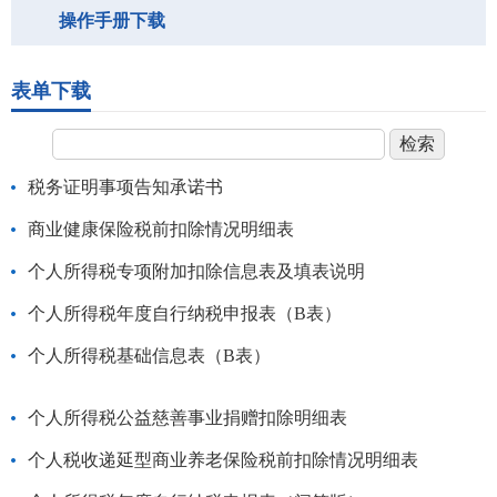
操作手册下载
表单下载
税务证明事项告知承诺书
商业健康保险税前扣除情况明细表
个人所得税专项附加扣除信息表及填表说明
个人所得税年度自行纳税申报表（B表）
个人所得税基础信息表（B表）
个人所得税公益慈善事业捐赠扣除明细表
个人税收递延型商业养老保险税前扣除情况明细表