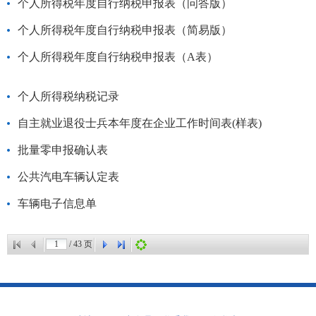
个人所得税年度自行纳税申报表（问答版）
个人所得税年度自行纳税申报表（简易版）
个人所得税年度自行纳税申报表（A表）
个人所得税纳税记录
自主就业退役士兵本年度在企业工作时间表(样表)
批量零申报确认表
公共汽电车辆认定表
车辆电子信息单
/
43
页