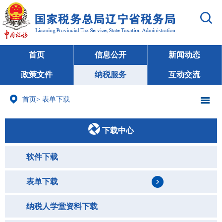
首页
信息公开
新闻动态
政策文件
纳税服务
互动交流
首页
>
表单下载
下载中心
软件下载
表单下载
纳税人学堂资料下载