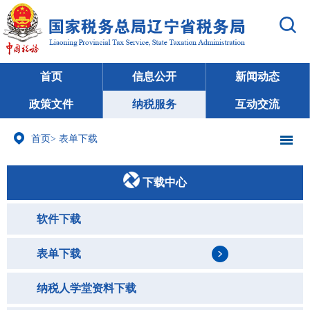
首页
信息公开
新闻动态
政策文件
纳税服务
互动交流
首页
>
表单下载
下载中心
软件下载
表单下载
纳税人学堂资料下载