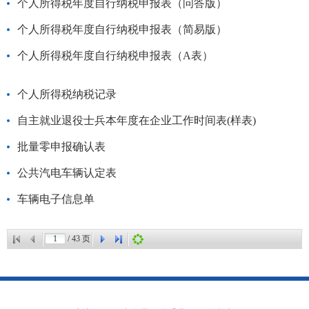
个人所得税年度自行纳税申报表（问答版）
个人所得税年度自行纳税申报表（简易版）
个人所得税年度自行纳税申报表（A表）
个人所得税纳税记录
自主就业退役士兵本年度在企业工作时间表(样表)
批量零申报确认表
公共汽电车辆认定表
车辆电子信息单
/
43
页