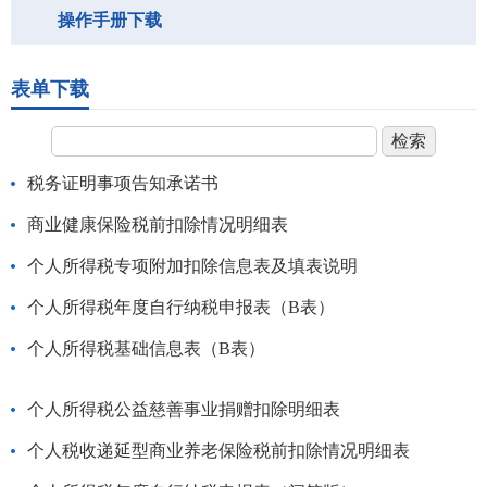
操作手册下载
表单下载
税务证明事项告知承诺书
商业健康保险税前扣除情况明细表
个人所得税专项附加扣除信息表及填表说明
个人所得税年度自行纳税申报表（B表）
个人所得税基础信息表（B表）
个人所得税公益慈善事业捐赠扣除明细表
个人税收递延型商业养老保险税前扣除情况明细表