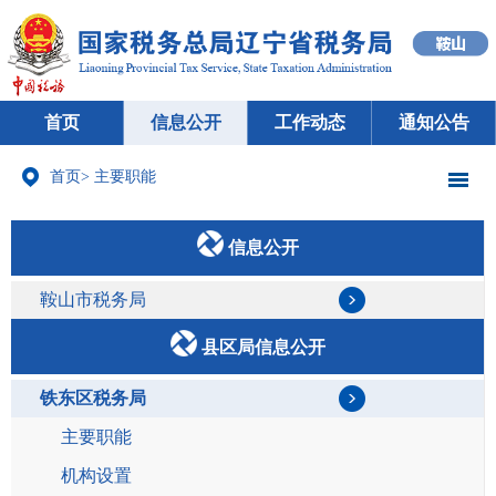
首页
信息公开
工作动态
通知公告
首页
>
主要职能
信息公开
鞍山市税务局
县区局信息公开
铁东区税务局
主要职能
机构设置