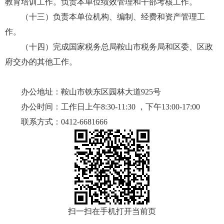
教育培训工作。负责本单位绩效管理和干部考核工作。
（十三）负责本单位机构、编制、经费和资产管理工
作。
（十四）完成国家税务总局鞍山市税务局和区委、区政
府交办的其他工作。
办公地址：鞍山市铁东区园林大道925号
办公时间：工作日上午8:30-11:30 ，下午13:00-17:00
联系方式：0412-6681666
扫一扫在手机打开当前页