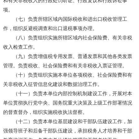
和有关非税收入的行政处罚听证、行政复议和行政诉讼事
项。
（七）负责所辖区域内国际税收和进出口税收管理工
作，组织反避税调查和出口退税事项办理。
（八）负责组织实施所辖区域内社会保险费、有关非税
收入检查工作。
（九）负责增值税专用发票、普通发票和其他各类发票
管理。负责税收、社会保险费和有关非税收入票证管理。
（十）负责组织实施本单位各项税收、社会保险费和有
关非税收入征管信息化建设和数据治理工作。
（十一）负责本单位内部控制机制建设工作，开展对本
单位贯彻执行党中央、国务院重大决策及上级工作部署情况
的督查督办，组织实施税收执法督察。
（十二）负责本单位基层建设和干部队伍建设工作，加
强领导班子和后备干部队伍建设，承担税务人才培养和干部