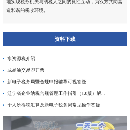
地实现税务机关与纳税人之间的良性互动，为双方共同营
造和谐的税收环境。
资料下载
水资源税介绍
成品油交易即开票
新电子税务局暨合规申报辅导可视答疑
辽宁省企业纳税合规管理工作指引（1.0版）解...
个人所得税汇算及新电子税务局常见操作答疑