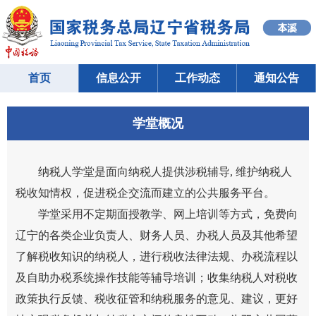
首页
信息公开
工作动态
通知公告
学堂概况
纳税人学堂是面向纳税人提供涉税辅导, 维护纳税人
税收知情权，促进税企交流而建立的公共服务平台。
学堂采用不定期面授教学、网上培训等方式，免费向
辽宁的各类企业负责人、财务人员、办税人员及其他希望
了解税收知识的纳税人，进行税收法律法规、办税流程以
及自助办税系统操作技能等辅导培训；收集纳税人对税收
政策执行反馈、税收征管和纳税服务的意见、建议，更好