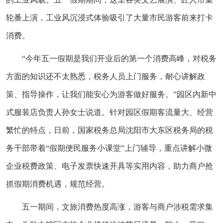
轮番上演，工业风沉浸式体验吸引了大量市民游客前来打卡
消费。
“今年五一假期是我们开业后的第一个消费高峰，对税务
方面的知识还不太熟悉，税务人员上门服务，耐心讲解政
策、指导操作，让我们能安心为游客做好服务。”园区内新中
式服装店负责人孙女士说道。针对园区假期客流量大、经营
繁忙的特点，日前，国家税务总局沈阳市大东区税务局的税
务干部带着“假期便民服务小课堂”上门辅导，重点讲解小微
企业税费政策、电子发票快速开具等实用内容，助力商户抢
抓假期消费机遇，规范经营。
五一期间，文旅消费热度高涨，游客与商户涉税需求集