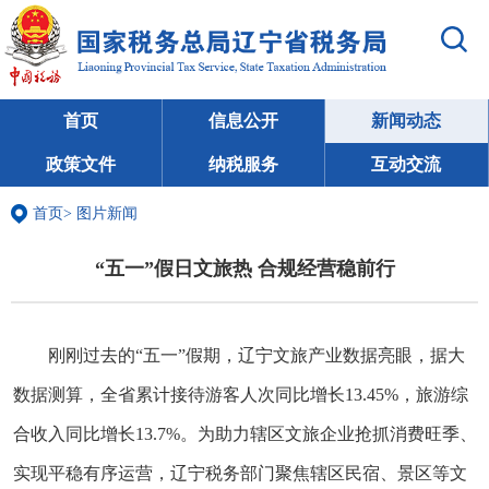
首页
信息公开
新闻动态
政策文件
纳税服务
互动交流
首页
>
图片新闻
“五一”假日文旅热 合规经营稳前行
刚刚过去的“五一”假期，辽宁文旅产业数据亮眼，据大
数据测算，全省累计接待游客人次同比增长13.45%，旅游综
合收入同比增长13.7%。为助力辖区文旅企业抢抓消费旺季、
实现平稳有序运营，辽宁税务部门聚焦辖区民宿、景区等文