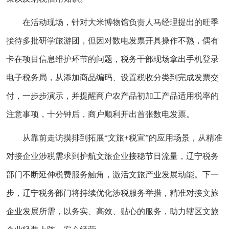
在活动现场，针对大米博物馆负责人马经理提出的旺季
接待多批研学旅游团，但因对数电发票开具操作不熟，偶有
卡在项目信息维护环节的问题，税务干部现场拿出手机登录
电子税务局，从添加商品编码、设置税收分类到完成发票交
付，一步步演示，并提醒商户农产品初加工产品适用税率的
注意事项，十分钟后，商户顺利开出首张数电发票。
从靠前走访摸排到拓展“文旅+税宣”的应用场景，从精准
对接企业涉税需求到护航文旅企业接稳节日流量，辽宁税务
部门不断延伸税费服务触角，激活文旅产业发展动能。下一
步，辽宁税务部门将持续优化涉税服务举措，精准对接文旅
企业发展所需，以务实、高效、贴心的服务，助力辖区文旅