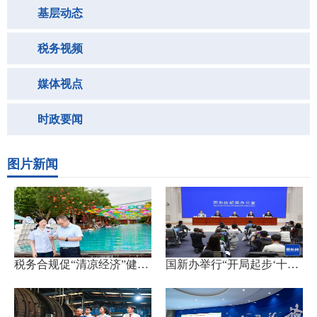
基层动态
税务视频
媒体视点
时政要闻
图片新闻
税务合规促“清凉经济”健康...
国新办举行“开局起步‘十五...