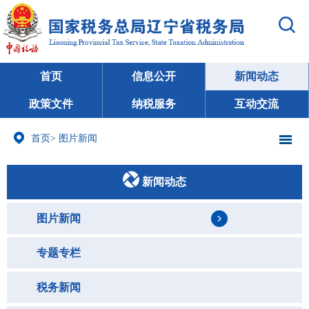
首页
信息公开
新闻动态
政策文件
纳税服务
互动交流
首页
>
图片新闻
新闻动态
图片新闻
专题专栏
税务新闻