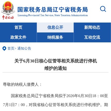
首页
信息公开
新闻动态
政策文件
纳税服务
互动交流
首页
>
通知公告
关于6月30日核心征管等相关系统进行停机
维护的通知
尊敬的纳税人缴费人：
国家税务总局辽宁省税务局拟于2026年6月30日18：00至
7月1日7：00，对我省核心征管等相关系统进行停机维护。期