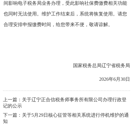
间影响电子税务局业务办理，受此影响社保费缴费相关功能
也同时无法使用。维护工作结束后，系统将恢复使用。请您
合理安排申报缴费时间，给您带来不便，敬请谅解。
国家税务总局辽宁省税务局
2026年6月30日
上一篇：
关于辽宁正合信税务师事务所有限公司办理行政登
记的公示
下一篇：
关于5月29日核心征管等相关系统进行停机维护的通
知