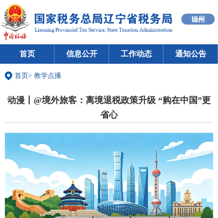
首页
信息公开
工作动态
通知公告
首页
>
教学点播
动漫丨@境外旅客：离境退税政策升级 “购在中国”更
省心