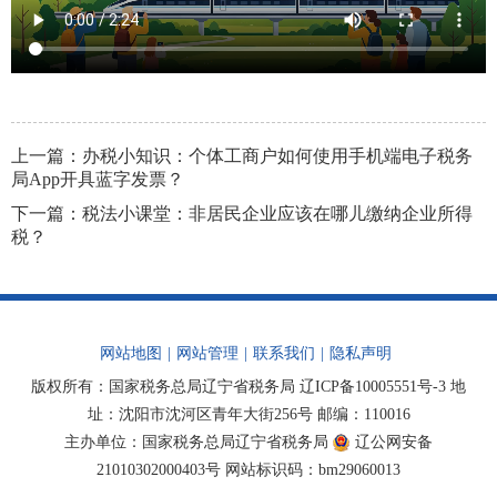
上一篇：
办税小知识：个体工商户如何使用手机端电子税务
局App开具蓝字发票？
下一篇：
税法小课堂：非居民企业应该在哪儿缴纳企业所得
税？
网站地图
|
网站管理
|
联系我们
|
隐私声明
版权所有：国家税务总局辽宁省税务局
辽ICP备10005551号-3
地
址：沈阳市沈河区青年大街256号 邮编：110016
主办单位：国家税务总局辽宁省税务局
辽公网安备
21010302000403号
网站标识码：bm29060013