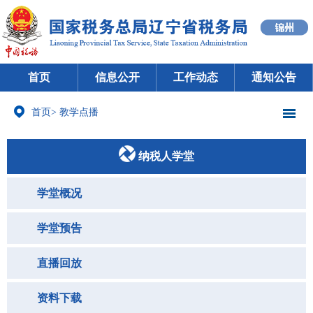
首页
信息公开
工作动态
通知公告
首页
>
教学点播
纳税人学堂
学堂概况
学堂预告
直播回放
资料下载