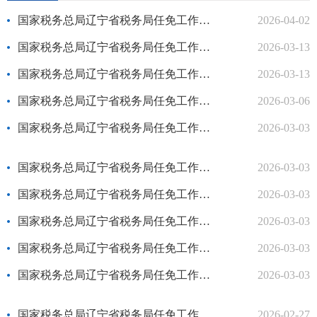
国家税务总局辽宁省税务局任免工作人员（2026年4月2日）
2026-04-02
国家税务总局辽宁省税务局任免工作人员（2026年3月13日）
2026-03-13
国家税务总局辽宁省税务局任免工作人员（2026年3月13日）
2026-03-13
国家税务总局辽宁省税务局任免工作人员（2026年3月6日）
2026-03-06
国家税务总局辽宁省税务局任免工作人员（2026年3月3日）
2026-03-03
国家税务总局辽宁省税务局任免工作人员（2026年3月3日）
2026-03-03
国家税务总局辽宁省税务局任免工作人员（2026年3月3日）
2026-03-03
国家税务总局辽宁省税务局任免工作人员（2026年3月3日）
2026-03-03
国家税务总局辽宁省税务局任免工作人员（2026年3月3日）
2026-03-03
国家税务总局辽宁省税务局任免工作人员（2026年3月3日）
2026-03-03
国家税务总局辽宁省税务局任免工作人员（2026年2月27日）
2026-02-27