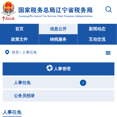
首页
信息公开
新闻动态
政策文件
纳税服务
互动交流
首页
>
人事任免
人事管理
人事任免
公务员招录
人事任免