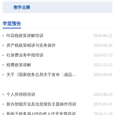
教学点播
学堂预告
印花税政策讲解培训
2026-06-22
房产税政策精讲与实务操作
2026-04-20
社保费业务申报培训
2026-02-23
税费政策讲解
2025-12-15
关于《国家税务总局关于发布〈成品油涉税产品检测管理暂行办法〉的公告》的解读视...
2025-09-01
个人所得税培训
2025-06-23
新办智能开业及信息报告主题操作培训
2025-03-19
新电子税务局APP自然人代开发票培训
2024-11-20