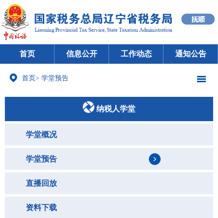
首页
信息公开
工作动态
通知公告
首页
>
学堂预告
纳税人学堂
学堂概况
学堂预告
直播回放
资料下载