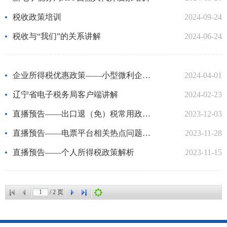
税收政策培训
2024-09-24
税收与“我们”的关系讲解
2024-06-24
企业所得税优惠政策——小型微利企业讲解
2024-04-01
辽宁省电子税务局客户端讲解
2024-02-23
直播预告——出口退（免）税常用政策解读
2023-12-03
直播预告——电票平台相关热点问题讲解
2023-11-28
直播预告——个人所得税政策解析
2023-11-15
/
2
页