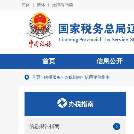
简体
|
繁体
|
无障碍阅读
首页
信息公开
首页
>
纳税服务
>
办税指南
>
信用评价指南
办税指南
信息报告指南