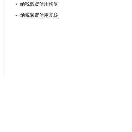
纳税缴费信用修复
纳税缴费信用复核