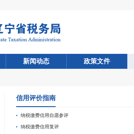
新闻动态
政策文件
信用评价指南
纳税缴费信用自愿参评
纳税缴费信用复评