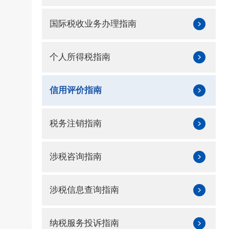
国际税收业务办理指南
个人所得税指南
信用评价指南
税务注销指南
涉税咨询指南
涉税信息查询指南
纳税服务投诉指南