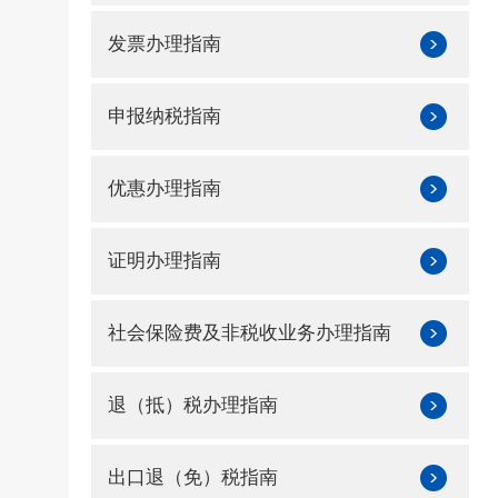
发票办理指南
申报纳税指南
优惠办理指南
证明办理指南
社会保险费及非税收业务办理指南
退（抵）税办理指南
出口退（免）税指南