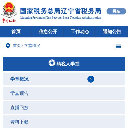
首页
信息公开
工作动态
通知公告
首页
>
学堂概况
纳税人学堂
学堂概况
学堂预告
直播回放
资料下载