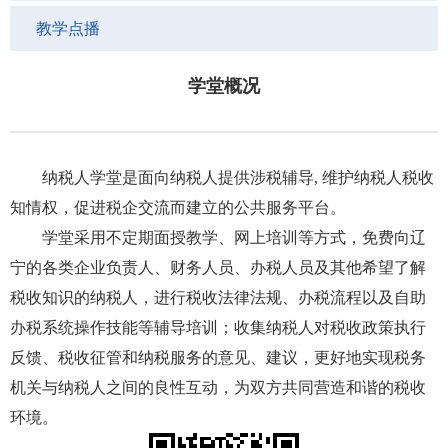
教学点播
学堂概况
纳税人学堂是面向纳税人提供涉税辅导, 维护纳税人税收
知情权，促进税企交流而建立的公共服务平台。
学堂采用不定期面授教学、网上培训等方式，免费向辽
宁的各类企业负责人、财务人员、办税人员及其他希望了解
税收知识的纳税人，进行税收法律法规、办税流程以及自助
办税系统操作技能等辅导培训；收集纳税人对税收政策执行
反馈、税收征管和纳税服务的意见、建议，更好地实现税务
机关与纳税人之间的良性互动，为双方共同营造和谐的税收
环境。