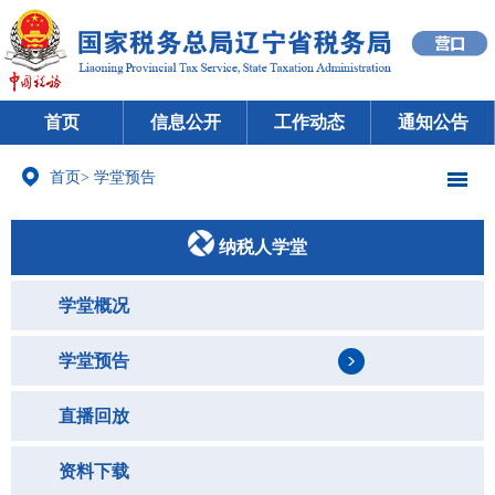
首页
信息公开
工作动态
通知公告
首页
>
学堂预告
纳税人学堂
学堂概况
学堂预告
直播回放
资料下载