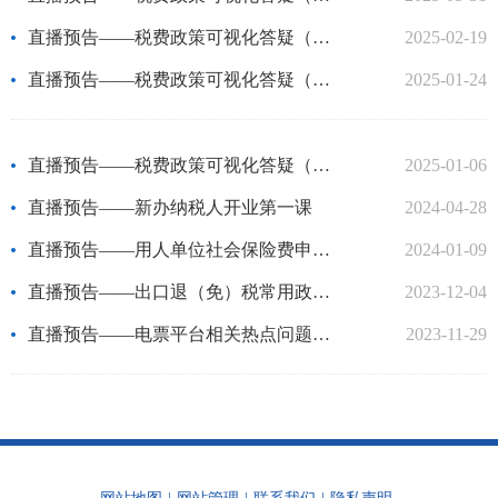
直播预告——税费政策可视化答疑（自贸区局）
2025-02-19
直播预告——税费政策可视化答疑（营口市税务局站前分局）
2025-01-24
直播预告——税费政策可视化答疑（鲅鱼圈开发区局）
2025-01-06
直播预告——新办纳税人开业第一课
2024-04-28
直播预告——用人单位社会保险费申报缴纳
2024-01-09
直播预告——出口退（免）税常用政策解读
2023-12-04
直播预告——电票平台相关热点问题讲解
2023-11-29