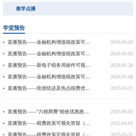
教学点播
学堂预告
直播预告——金融机构增值税政策可视化答疑（鲅鱼圈分局）
2026-03-20
直播预告——金融机构增值税政策可视化答疑（盖州分局）
2026-03-02
直播预告——新电子税务局操作可视化答疑（大石桥局）
2026-01-28
直播预告——金融机构增值税政策可视化答疑（西市分局）
2026-01-08
直播预告——统借统还及热点税费优惠政策可视化答疑（大石桥局）
2025-10-21
直播预告——''六税两费''税收优惠政策可视化答疑（老边区局）
2025-09-05
直播预告——税费政策可视化答疑（大石桥局）
2025-04-02
直播预告——税费政策可视化答疑（老边区局）
2025-03-31