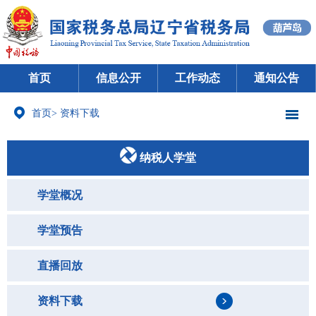
首页
信息公开
工作动态
通知公告
首页
>
资料下载
纳税人学堂
学堂概况
学堂预告
直播回放
资料下载