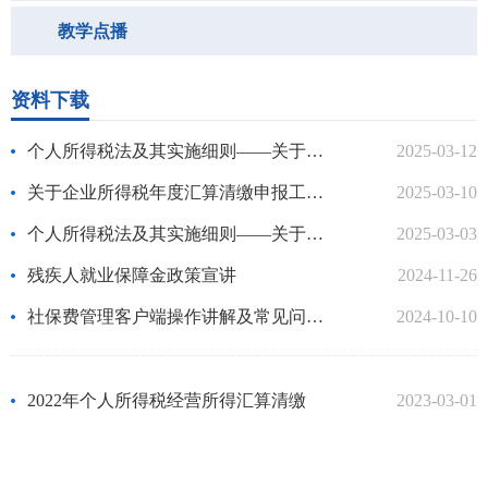
教学点播
资料下载
个人所得税法及其实施细则——关于综合所得汇算的相关规定
2025-03-12
关于企业所得税年度汇算清缴申报工作的相关规定
2025-03-10
个人所得税法及其实施细则——关于经营所得汇算的相关规定
2025-03-03
残疾人就业保障金政策宣讲
2024-11-26
社保费管理客户端操作讲解及常见问题解答
2024-10-10
2022年个人所得税经营所得汇算清缴
2023-03-01